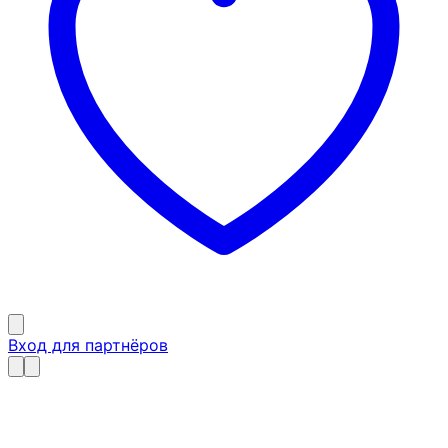
Вход для партнёров