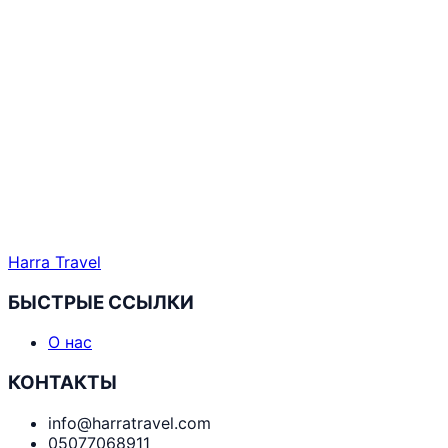
Harra Travel
БЫСТРЫЕ ССЫЛКИ
О нас
КОНТАКТЫ
info@harratravel.com
05077068911