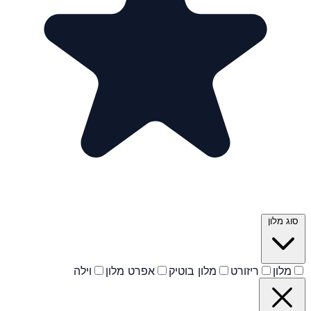
סוג מלון
מלון
ריזורט
מלון בוטיק
אפרט מלון
וילה