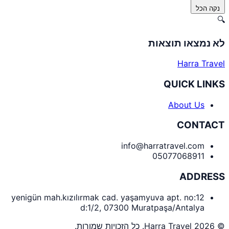
נקה הכל
🔍
לא נמצאו תוצאות
Harra Travel
QUICK LINKS
About Us
CONTACT
info@harratravel.com
05077068911
ADDRESS
yenigün mah.kızılırmak cad. yaşamyuva apt. no:12
d:1/2, 07300 Muratpaşa/Antalya
© 2026 Harra Travel. כל הזכויות שמורות.