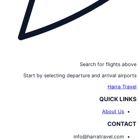
Search for flights above
Start by selecting departure and arrival airports
Harra Travel
QUICK LINKS
About Us
CONTACT
info@harratravel.com