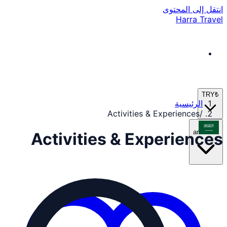
انتقل إلى المحتوى
Harra Travel
TRY
₺
الرئيسية
Activities & Experiences
/
ar
Activities & Experiences