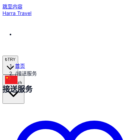
跳至内容
Harra Travel
₺
TRY
首页
/
接送服务
zh
接送服务