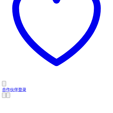
合作伙伴登录