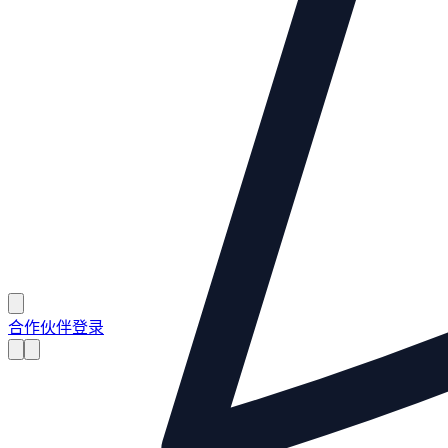
合作伙伴登录