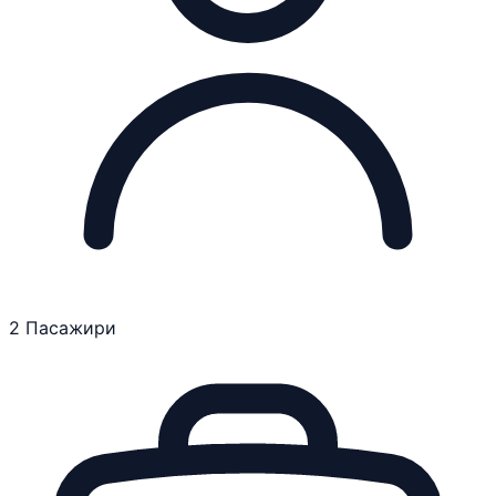
2 Пасажири