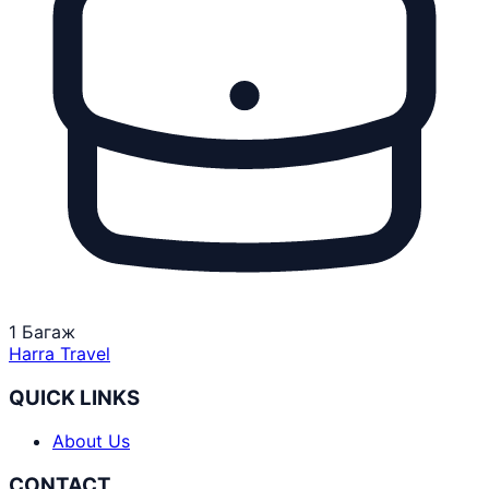
1 Багаж
Harra Travel
QUICK LINKS
About Us
CONTACT