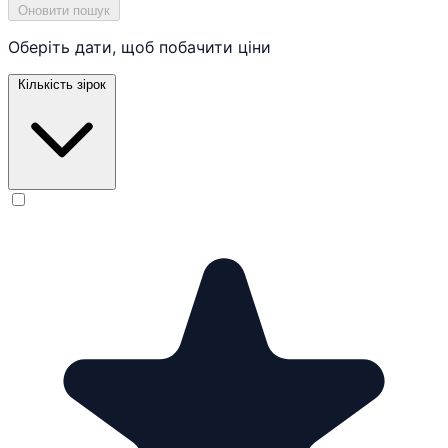
Оновити пошук
Оберіть дати, щоб побачити ціни
Кількість зірок