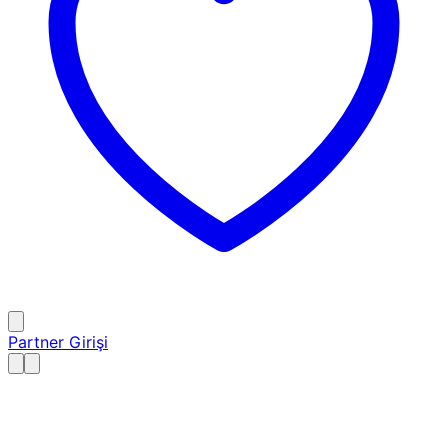
Partner Girişi