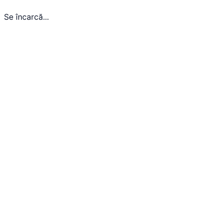
Se încarcă...