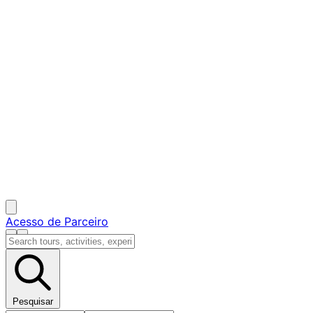
Acesso de Parceiro
Pesquisar