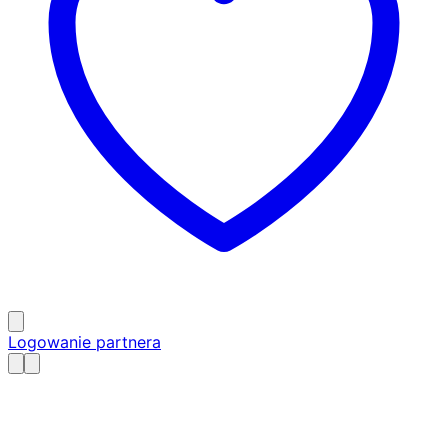
Logowanie partnera