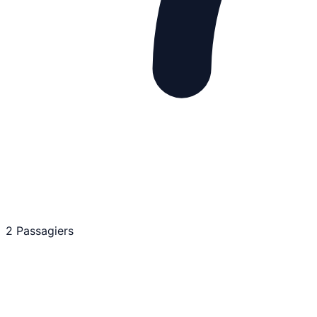
2 Passagiers