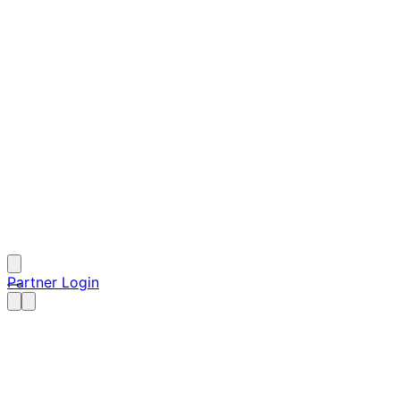
Partner Login
—