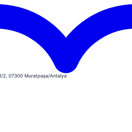
:1/2, 07300 Muratpaşa/Antalya