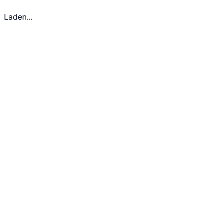
Laden...