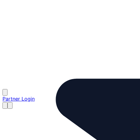
Partner Login