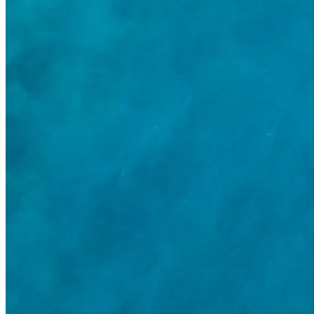
Partner Login