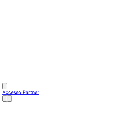
Accesso Partner
—