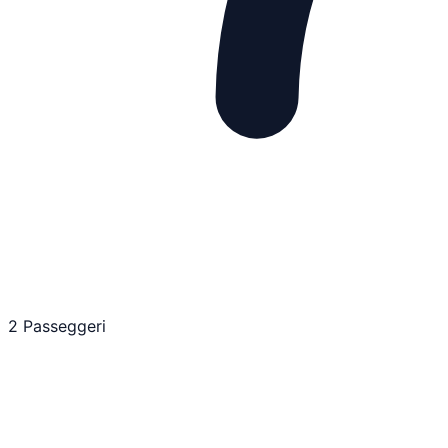
2 Passeggeri