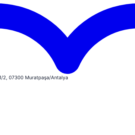
:1/2, 07300 Muratpaşa/Antalya