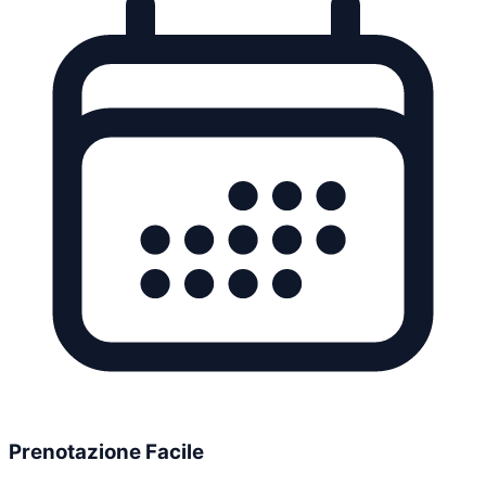
Prenotazione Facile