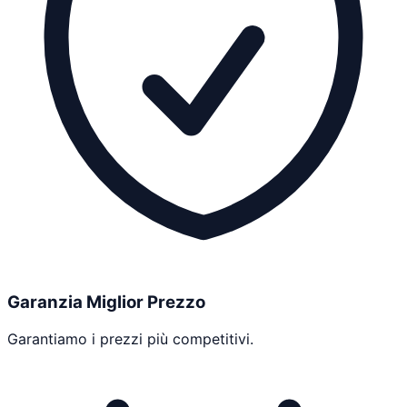
Garanzia Miglior Prezzo
Garantiamo i prezzi più competitivi.