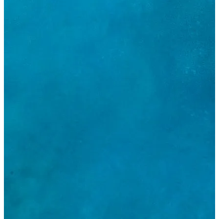
Accesso Partner