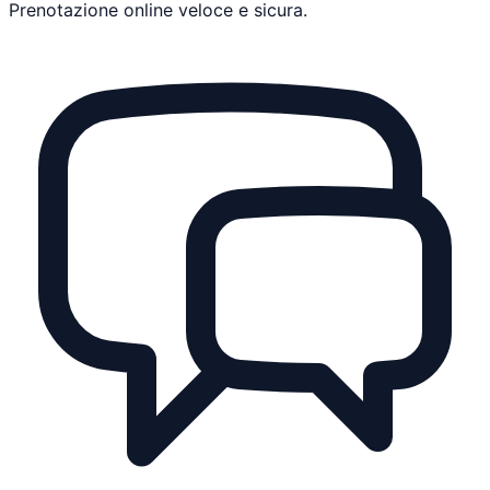
Prenotazione online veloce e sicura.