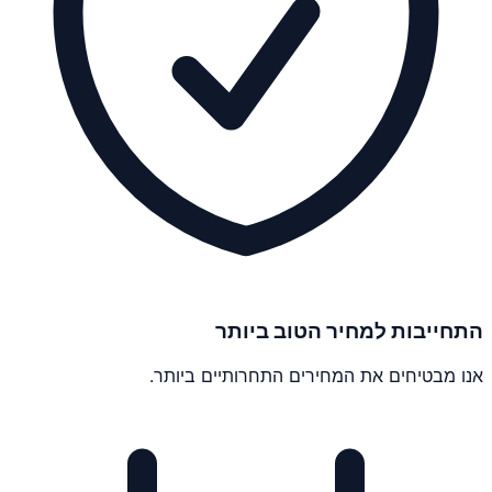
התחייבות למחיר הטוב ביותר
אנו מבטיחים את המחירים התחרותיים ביותר.