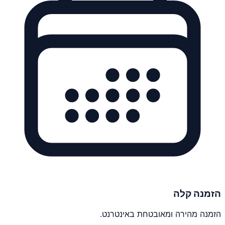
הזמנה קלה
הזמנה מהירה ומאובטחת באינטרנט.