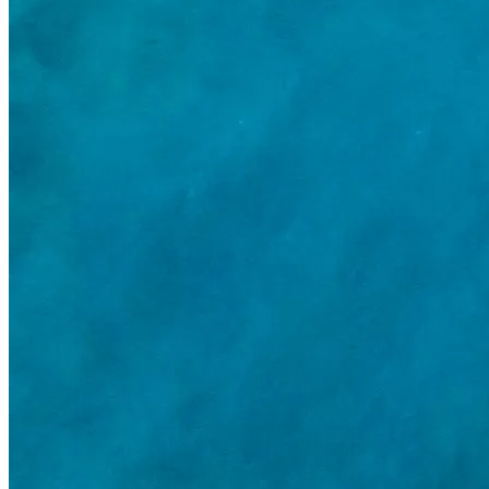
Partner Girişi