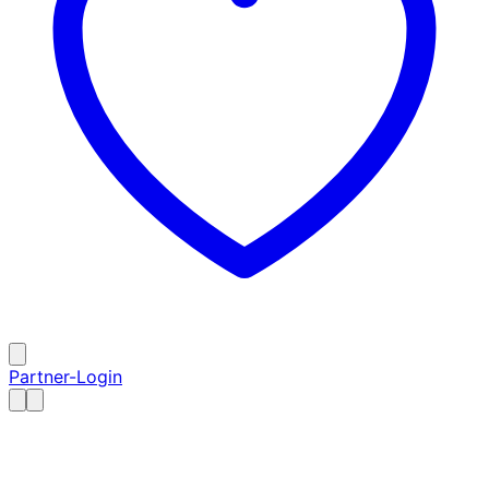
Partner-Login