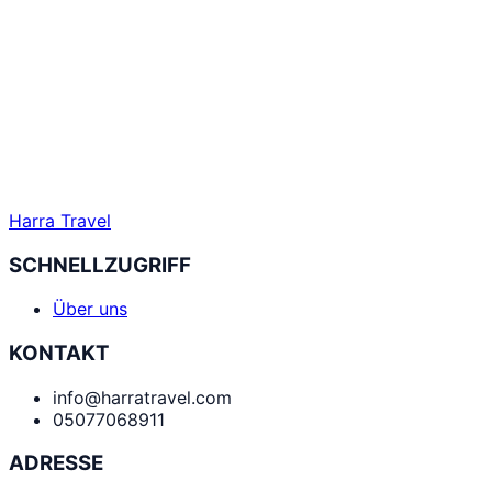
Harra Travel
SCHNELLZUGRIFF
Über uns
KONTAKT
info@harratravel.com
05077068911
ADRESSE