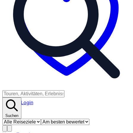
Partner-Login
Suchen