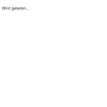
Wird geladen...