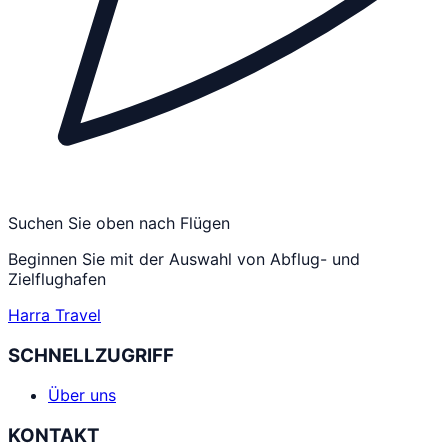
Suchen Sie oben nach Flügen
Beginnen Sie mit der Auswahl von Abflug- und
Zielflughafen
Harra Travel
SCHNELLZUGRIFF
Über uns
KONTAKT