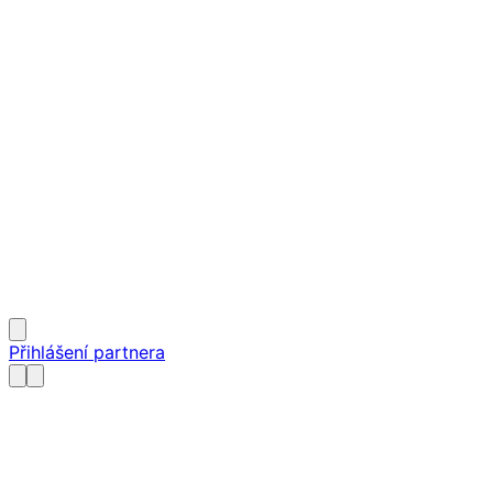
Přihlášení partnera