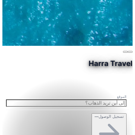
Harra Travel
الموقع
تسجيل الوصول
—