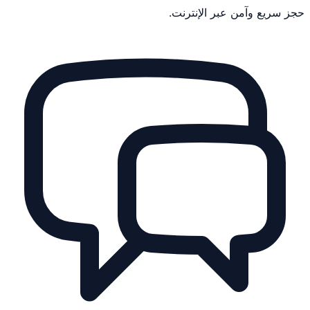
حجز سريع وآمن عبر الإنترنت.