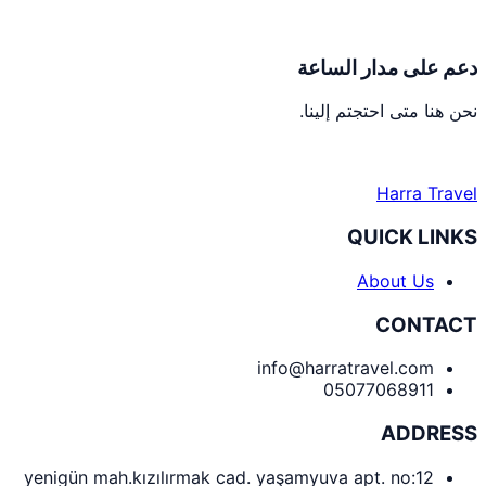
دعم على مدار الساعة
نحن هنا متى احتجتم إلينا.
Harra Travel
QUICK LINKS
About Us
CONTACT
info@harratravel.com
05077068911
ADDRESS
yenigün mah.kızılırmak cad. yaşamyuva apt. no:12