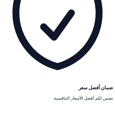
ضمان أفضل سعر
نضمن لكم أفضل الأسعار التنافسية.